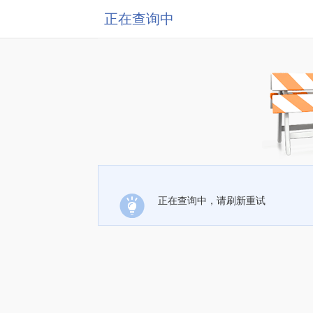
正在查询中
正在查询中，请刷新重试